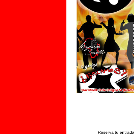
Reserva tu entrada