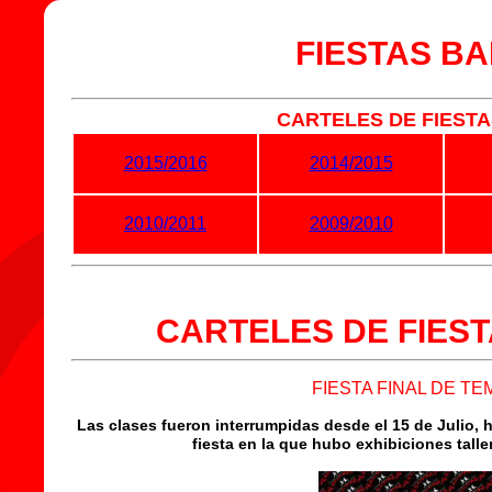
FIESTAS BA
CARTELES DE FIESTA
2015/2016
2014/2015
2010/2011
2009/2010
CARTELES DE FIEST
FIESTA FINAL DE TE
Las clases fueron interrumpidas desde el 15 de Julio, 
fiesta en la que hubo exhibiciones talle