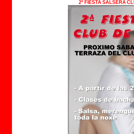
2º FIESTA SALSERA CL