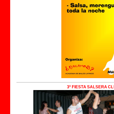
3º FIESTA SALSERA CL