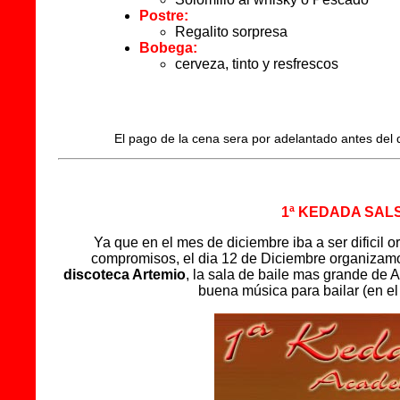
Postre:
Regalito sorpresa
Bobega:
cerveza, tinto y resfrescos
El pago de la cena sera por adelantado antes del 
1ª KEDADA SAL
Ya que en el mes de diciembre iba a ser dificil
compromisos, el dia 12 de Diciembre organizamo
discoteca Artemio
, la sala de baile mas grande de 
buena música para bailar (en el 