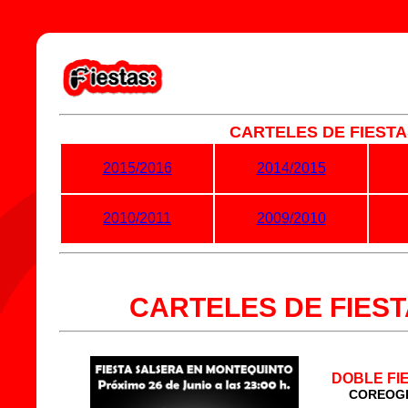
CARTELES DE FIESTA
2015/2016
2014/2015
2010/2011
2009/2010
CARTELES DE FIEST
DOBLE FIE
COREOGR