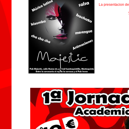
La presentacion de 