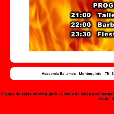
Academia Bailamos - Montequinto - Tlf: 6
Clases de salsa montequinto
- Clases de salsa dos herm
Zouk - 